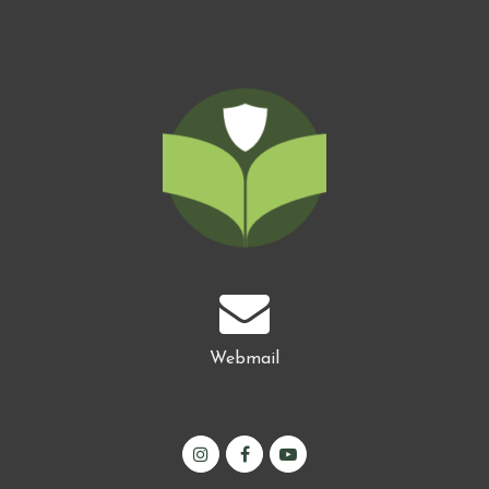
Webmail