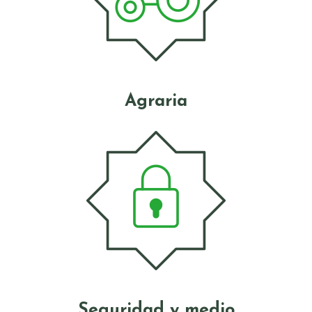
Agraria
Seguridad y medio