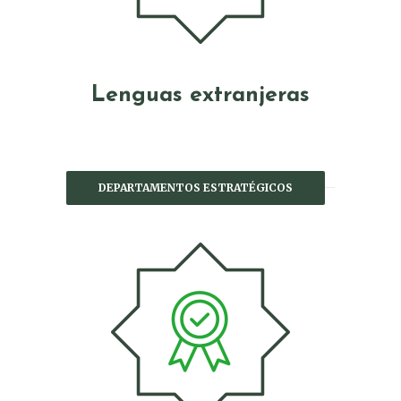
Lenguas extranjeras
DEPARTAMENTOS ESTRATÉGICOS