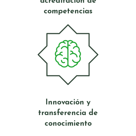
acreditación de
competencias
Innovación y
transferencia de
conocimiento