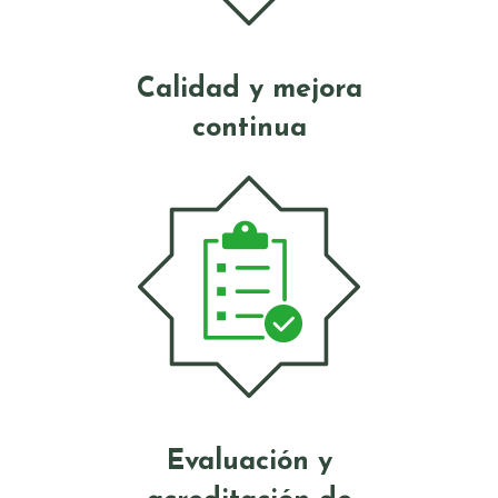
Calidad y mejora
continua
Evaluación y