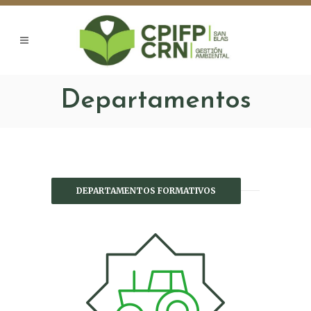
Departamentos
DEPARTAMENTOS FORMATIVOS