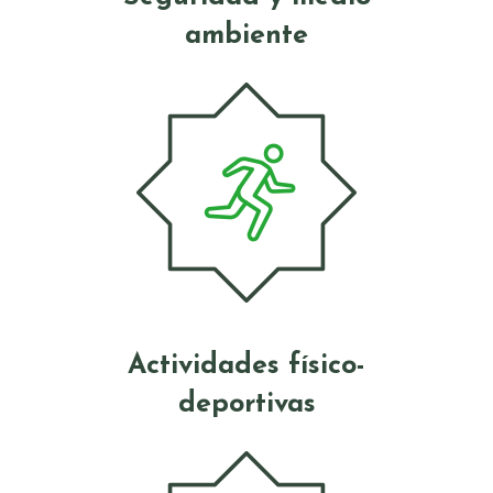
ambiente
Actividades físico-
deportivas