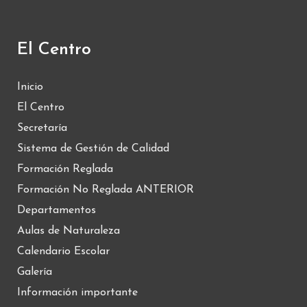
El Centro
Inicio
El Centro
Secretaría
Sistema de Gestión de Calidad
Formación Reglada
Formación No Reglada ANTERIOR
Departamentos
Aulas de Naturaleza
Calendario Escolar
Galería
Información importante