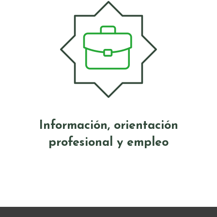
Información, orientación
profesional y empleo