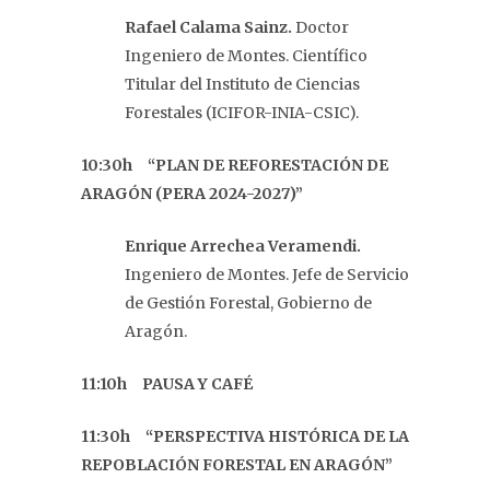
Rafael Calama Sainz.
Doctor
Ingeniero de Montes. Científico
Titular del Instituto de Ciencias
Forestales (ICIFOR-INIA-CSIC).
10:30h “PLAN DE REFORESTACIÓN DE
ARAGÓN (PERA 2024-2027)”
Enrique Arrechea Veramendi.
Ingeniero de Montes. Jefe de Servicio
de Gestión Forestal, Gobierno de
Aragón.
11:10h PAUSA Y CAFÉ
11:30h “PERSPECTIVA HISTÓRICA DE LA
REPOBLACIÓN FORESTAL EN ARAGÓN”