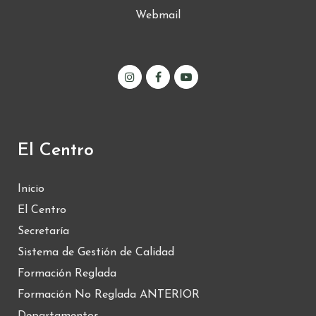
Webmail
El Centro
Inicio
El Centro
Secretaría
Sistema de Gestión de Calidad
Formación Reglada
Formación No Reglada ANTERIOR