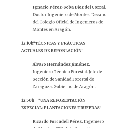
Ignacio Pérez-Soba Diez del Corral.
Doctor Ingeniero de Montes. Decano
del Colegio Oficial de Ingenieros de
Montes en Aragón.
12:10h“TÉCNICAS Y PRÁCTICAS
ACTUALES DE REPOBLACIÓN”
Álvaro Hernández Jiménez.
Ingeniero Técnico Forestal. Jefe de
Sección de Sanidad Forestal de
Zaragoza. Gobierno de Aragón.
12:50h “UNA REFORESTACIÓN
ESPECIAL: PLANTACIONES TRUFERAS”
Ricardo Forcadell Pérez.
Ingeniero