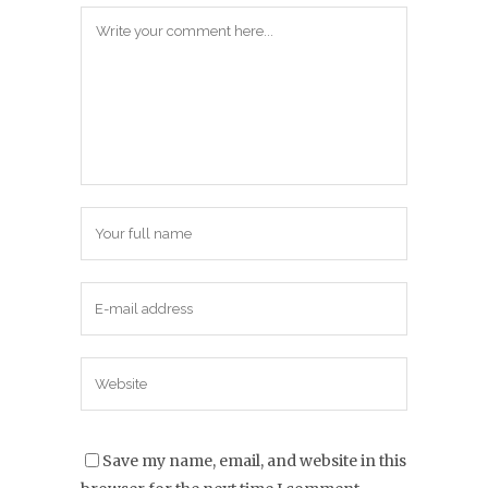
Save my name, email, and website in this