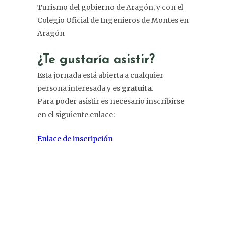
Turismo del gobierno de Aragón, y con el
Colegio Oficial de Ingenieros de Montes en
Aragón
¿Te gustaría asistir?
Esta jornada está abierta a cualquier
persona interesada y es
gratuita
.
Para poder asistir es necesario inscribirse
en el siguiente enlace:
Enlace de inscripción