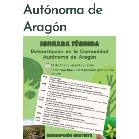
Autónoma de
Aragón