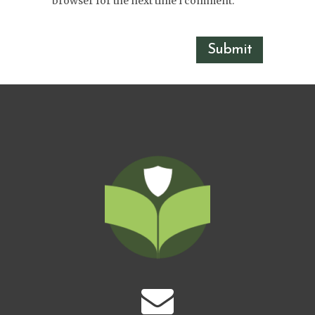
browser for the next time I comment.