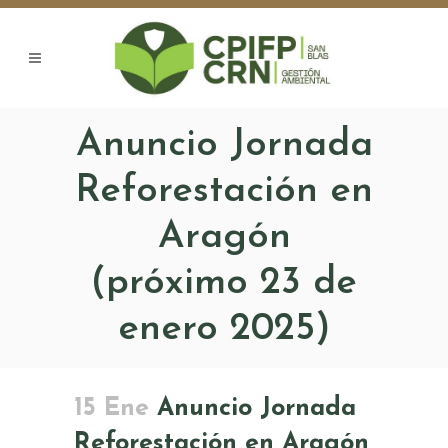
Anuncio Jornada
Reforestación en
Aragón
(próximo 23 de
enero 2025)
15 Ene
Anuncio Jornada
Reforestación en Aragón